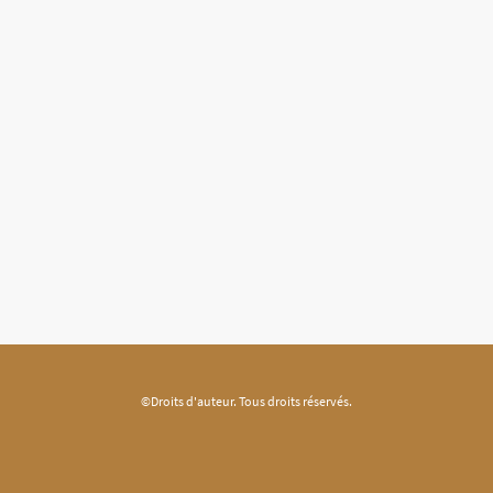
©Droits d'auteur. Tous droits réservés.