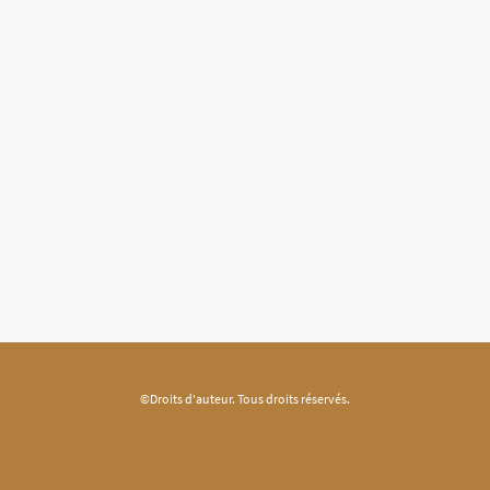
©Droits d'auteur. Tous droits réservés.